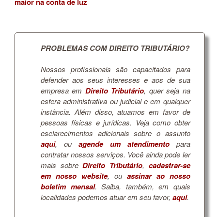
maior na conta de luz
PROBLEMAS COM DIREITO TRIBUTÁRIO?
Nossos profissionais são capacitados para
defender aos seus interesses e aos de sua
empresa em
Direito Tributário
, quer seja na
esfera administrativa ou judicial e em qualquer
instância. Além disso, atuamos em favor de
pessoas físicas e jurídicas. Veja como obter
esclarecimentos adicionais sobre o assunto
aqui
, ou
agende um atendimento
para
contratar nossos serviços. Você ainda pode ler
mais sobre
Direito Tributário
,
cadastrar-se
em nosso website
, ou
assinar ao nosso
boletim mensal
. Saiba, também, em quais
localidades podemos atuar em seu favor,
aqui
.