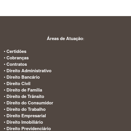
Áreas de Atuação
:
•
Certidões
•
Cobranças
•
Contratos
•
Direito Administrativo
•
Direito Bancário
•
Direito Civil
•
Direito de Família
•
Direito de Trânsito
•
Direito do Consumidor
•
Direito do Trabalho
•
Direito Empresarial
•
Direito Imobiliário
•
Direito Previdenciário