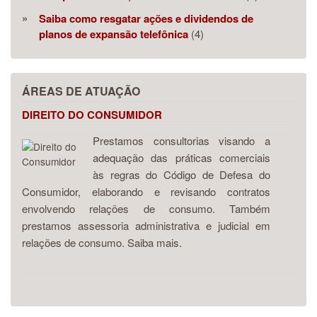
Saiba como resgatar ações e dividendos de
planos de expansão telefônica
(4)
ÁREAS DE ATUAÇÃO
DIREITO DO CONSUMIDOR
Prestamos consultorias visando a
adequação das práticas comerciais
às regras do Código de Defesa do
Consumidor, elaborando e revisando contratos
envolvendo relações de consumo. Também
prestamos assessoria administrativa e judicial em
relações de consumo. Saiba mais.