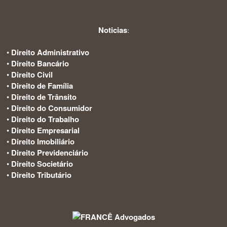
Noticias
:
•
Direito Administrativo
•
Direito Bancário
•
Direito Civil
•
Direito de Família
•
Direito de Trânsito
•
Direito do Consumidor
•
Direito do Trabalho
•
Direito Empresarial
•
Direito Imobiliário
•
Direito Previdenciário
•
Direito Societário
•
Direito Tributário