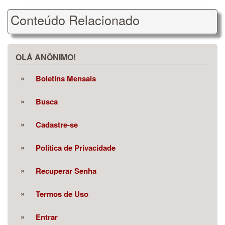
Conteúdo Relacionado
OLÁ ANÔNIMO!
Boletins Mensais
Busca
Cadastre-se
Política de Privacidade
Recuperar Senha
Termos de Uso
Entrar