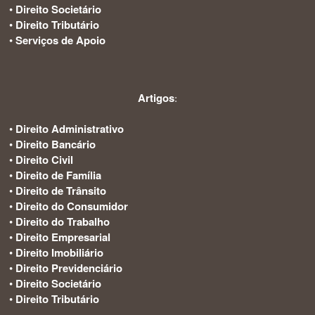
•
Direito Societário
•
Direito Tributário
•
Serviços de Apoio
Artigos
:
•
Direito Administrativo
•
Direito Bancário
•
Direito Civil
•
Direito de Família
•
Direito de Trânsito
•
Direito do Consumidor
•
Direito do Trabalho
•
Direito Empresarial
•
Direito Imobiliário
•
Direito Previdenciário
•
Direito Societário
•
Direito Tributário