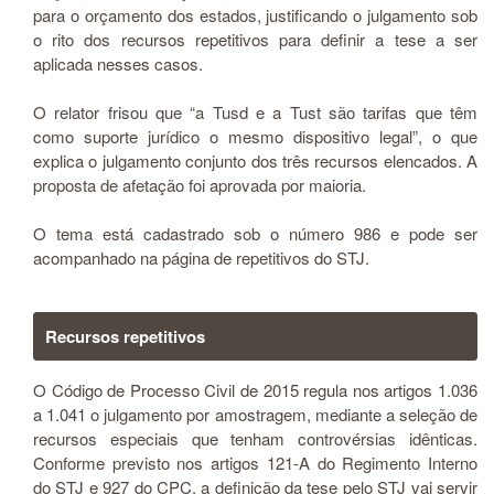
para o orçamento dos estados, justificando o julgamento sob
o rito dos recursos repetitivos para definir a tese a ser
aplicada nesses casos.
O relator frisou que “a Tusd e a Tust são tarifas que têm
como suporte jurídico o mesmo dispositivo legal”, o que
explica o julgamento conjunto dos três recursos elencados. A
proposta de afetação foi aprovada por maioria.
O tema está cadastrado sob o número 986 e pode ser
acompanhado na página de repetitivos do STJ.
Recursos repetitivos
O Código de Processo Civil de 2015 regula nos artigos 1.036
a 1.041 o julgamento por amostragem, mediante a seleção de
recursos especiais que tenham controvérsias idênticas.
Conforme previsto nos artigos 121-A do Regimento Interno
do STJ e 927 do CPC, a definição da tese pelo STJ vai servir