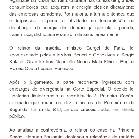
consumidores que adquirem a energia elétrica diretamente
das empresas geradoras. Por maioria, a turma entendeu que
é impossível separar a atividade de transmissão ou
distribuição de energia das demais, já que ela é gerada,
transmitida, distribuída e consumida simultaneamente.
O relator da matéria, ministro Gurgel de Faria, foi
acompanhado pelos ministros Benedito Gonçalves e Sérgio
Kukina. Os ministros Napoleão Nunes Maia Filho e Regina
Helena Costa ficaram vencidos.
Após o julgamento, a parte recorrente ingressou com
embargos de divergência na Corte Especial. O pedido foi
indeferido liminarmente e redistribuído à Primeira Seção,
colegiado que reúne os dez ministros da Primeira e da
Segunda Turma do STJ, ambas especializadas em direito
público.
Ao analisar a controvérsia, o relator do caso na Primeira
Seção, Herman Benjamin, destacou a relevância da matéria