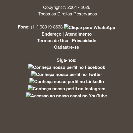
Copyright © 2004 - 2026
Todos os Direitos Reservados
Fone:
(11) 98319-8638
Endereço
|
Atendimento
Termos de Uso
|
Privacidade
Cadastre-se
Siga-nos: