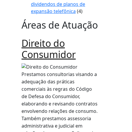
dividendos de planos de
expansão telefônica
(4)
Áreas de Atuação
Direito do
Consumidor
Prestamos consultorias visando a
adequação das práticas
comerciais às regras do Código
de Defesa do Consumidor,
elaborando e revisando contratos
envolvendo relações de consumo.
Também prestamos assessoria
administrativa e judicial em