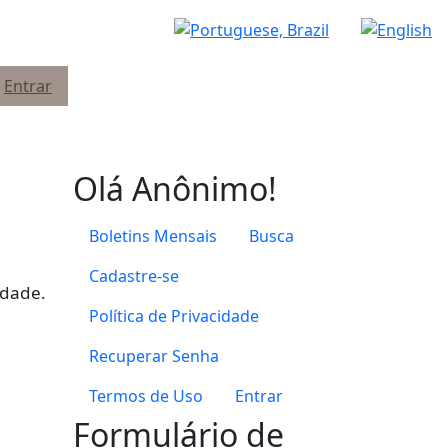
Entrar
Olá Anônimo!
Boletins Mensais
Busca
Cadastre-se
edade.
Política de Privacidade
Recuperar Senha
Termos de Uso
Entrar
Formulário de