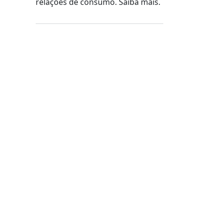
relações de consumo. Saiba mais.