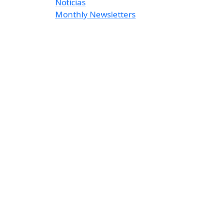
Notícias
Monthly Newsletters