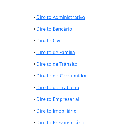
•
Direito Administrativo
•
Direito Bancário
•
Direito Civil
•
Direito de Família
•
Direito de Trânsito
•
Direito do Consumidor
•
Direito do Trabalho
•
Direito Empresarial
•
Direito Imobiliário
•
Direito Previdenciário