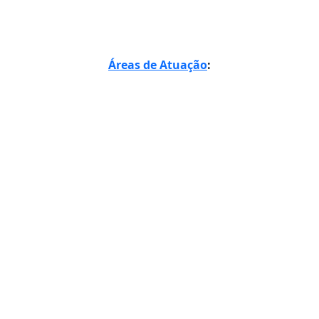
Áreas de Atuação
: