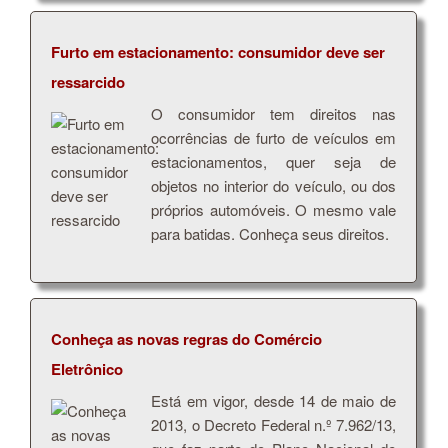
Furto em estacionamento: consumidor deve ser
ressarcido
O consumidor tem direitos nas
ocorrências de furto de veículos em
estacionamentos, quer seja de
objetos no interior do veículo, ou dos
próprios automóveis. O mesmo vale
para batidas. Conheça seus direitos.
Conheça as novas regras do Comércio
Eletrônico
Está em vigor, desde 14 de maio de
2013, o Decreto Federal n.º 7.962/13,