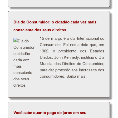
Dia do Consumidor: o cidadão cada vez mais
consciente dos seus direitos
15 de março é o dia Internacional do
Consumidor. Foi nesta data que, em
1962, o presidente dos Estados
Unidos, John Kennedy, instituiu o Dia
Mundial dos Direitos do Consumidor,
para dar proteção aos interesses dos
consumidores. Saiba mais.
Você sabe quanto paga de juros em seu