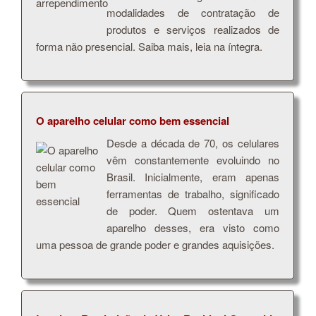
modalidades de contratação de
produtos e serviços realizados de
forma não presencial. Saiba mais, leia na íntegra.
O aparelho celular como bem essencial
Desde a década de 70, os celulares
vêm constantemente evoluindo no
Brasil. Inicialmente, eram apenas
ferramentas de trabalho, significado
de poder. Quem ostentava um
aparelho desses, era visto como
uma pessoa de grande poder e grandes aquisições.