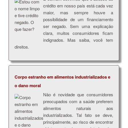
crédito em nosso país está cada vez
maior, mas sempre houve a
possibilidade de um financiamento
ser negado. Sem uma explicação
clara, muitos consumidores ficam
indignados. Mas saiba, você tem
direitos.
Corpo estranho em alimentos industrializados e
o dano moral
Não é novidade que consumidores
preocupados com a saúde preferem
alimentos naturais aos
industrializados. Tal fato se deve,
principalmente, ao risco de encontrar