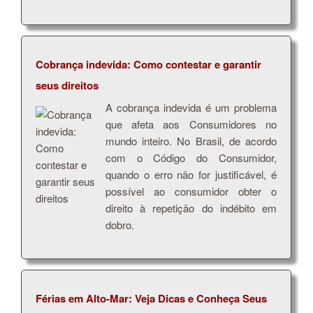
Cobrança indevida: Como contestar e garantir
seus direitos
A cobrança indevida é um problema
que afeta aos Consumidores no
mundo inteiro. No Brasil, de acordo
com o Código do Consumidor,
quando o erro não for justificável, é
possível ao consumidor obter o
direito à repetição do indébito em
dobro.
Férias em Alto-Mar: Veja Dicas e Conheça Seus