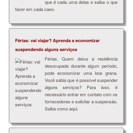
que é cada uma delas e saiba o que
fazer em cada caso.
Férias: vai viajar? Aprenda a economizar
suspendendo alguns serviços
Férias. Quem deixa a residência
desocupada durante algum período,
pode economizar uma boa grana.
Você sabia que é possível suspender
alguns serviços? Para isso, é
necessário entrar em contato com os
fornecedores e solicitar a suspensão.
Saiba como aqui.