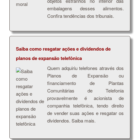
objetos estranhos no interior das
embalagens desses alimentos.
Confira tendências dos tribunais.
Saiba como resgatar ações e dividendos de
planos de expansão telefônica
Quem adquiriu telefones através dos
Planos de Expansão ou
financiamento de Plantas
Comunitárias de Telefonia
provavelmente é acionista de
companhia telefônica, tendo direito
de vender suas ações e resgatar os
dividendos. Saiba mais.