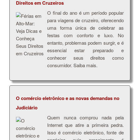
Direitos em Cruzeiros
O final do ano é um período popular
para viagens de cruzeiro, oferecendo
uma forma única de celebrar as
festas com conforto e luxo. No
entanto, problemas podem surgir, e é
essencial estar preparado e
conhecer seus direitos como
consumidor. Saiba mais.
O comércio eletrônico e as novas demandas no
Judiciário
Quem nunca comprou nada pela
Internet que atire a primeira pedra.
Isso é comércio eletrônico, fonte de
negócios cujo crescimento é