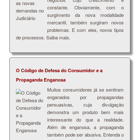
constante. Obviamente, com o
surgimento da nova modalidade
mercantil, também surgiram novos
problemas. E com eles, novos tipos
de processos. Saiba mais.
O Código de Defesa do Consumidor e a
Propaganda Enganosa
Muitos consumidores já se sentiram
enganados por propagandas
persuasivas, cuja divulgação
demonstra um produto bem mais
interessante do que a realidade.
Além de enganosa, a propaganda
também pode ser abusiva. Entenda o