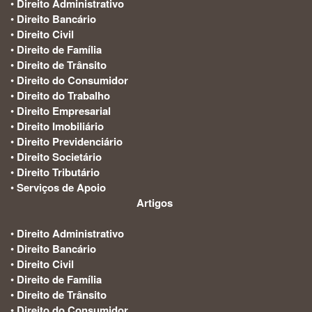
•
Direito Administrativo
•
Direito Bancário
•
Direito Civil
•
Direito de Família
•
Direito de Trânsito
•
Direito do Consumidor
•
Direito do Trabalho
•
Direito Empresarial
•
Direito Imobiliário
•
Direito Previdenciário
•
Direito Societário
•
Direito Tributário
•
Serviços de Apoio
Artigos
:
•
Direito Administrativo
•
Direito Bancário
•
Direito Civil
•
Direito de Família
•
Direito de Trânsito
•
Direito do Consumidor