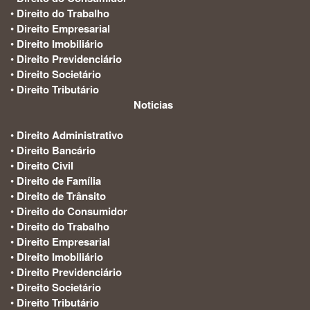
•
Direito do Trabalho
•
Direito Empresarial
•
Direito Imobiliário
•
Direito Previdenciário
•
Direito Societário
•
Direito Tributário
Noticias
:
•
Direito Administrativo
•
Direito Bancário
•
Direito Civil
•
Direito de Família
•
Direito de Trânsito
•
Direito do Consumidor
•
Direito do Trabalho
•
Direito Empresarial
•
Direito Imobiliário
•
Direito Previdenciário
•
Direito Societário
•
Direito Tributário