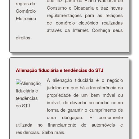
que faz parte do Plano Nacional de
Consumo e Cidadania e traz novas
regulamentações para as relações
de comércio eletrônico realizadas
através da Internet. Conheça seus
direitos.
Alienação fiduciária e tendências do STJ
A alienação fiduciária é o negócio
jurídico em que há a transferência da
propriedade de um bem móvel ou
imóvel, do devedor ao credor, como
forma de garantir o cumprimento de
uma obrigação. É comumente
utilizada no financiamento de automóveis e
residências. Saiba mais.