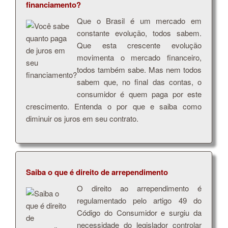
financiamento?
Que o Brasil é um mercado em
constante evolução, todos sabem.
Que esta crescente evolução
movimenta o mercado financeiro,
todos também sabe. Mas nem todos
sabem que, no final das contas, o
consumidor é quem paga por este
crescimento. Entenda o por que e saiba como
diminuir os juros em seu contrato.
Saiba o que é direito de arrependimento
O direito ao arrependimento é
regulamentado pelo artigo 49 do
Código do Consumidor e surgiu da
necessidade do legislador controlar