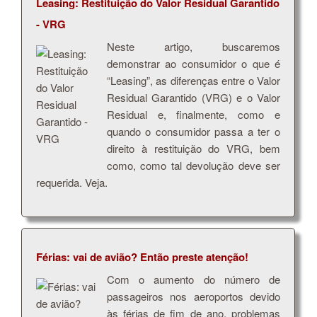
Leasing: Restituição do Valor Residual Garantido
- VRG
Neste artigo, buscaremos
demonstrar ao consumidor o que é
“Leasing”, as diferenças entre o Valor
Residual Garantido (VRG) e o Valor
Residual e, finalmente, como e
quando o consumidor passa a ter o
direito à restituição do VRG, bem
como, como tal devolução deve ser
requerida. Veja.
Férias: vai de avião? Então preste atenção!
Com o aumento do número de
passageiros nos aeroportos devido
às férias de fim de ano, problemas