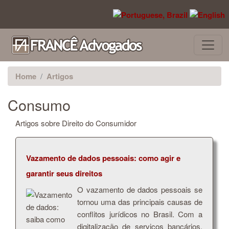
Pular para o conteúdo principal
Home
Artigos
Consumo
Artigos sobre Direito do Consumidor
Vazamento de dados pessoais: como agir e
garantir seus direitos
O vazamento de dados pessoais se
tornou uma das principais causas de
conflitos jurídicos no Brasil. Com a
digitalização de serviços bancários,