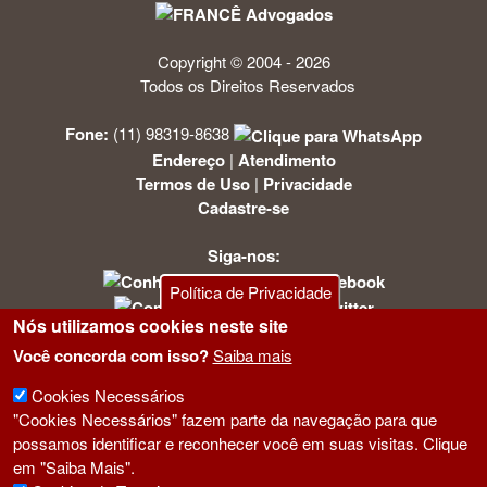
Copyright © 2004 - 2026
Todos os Direitos Reservados
Fone:
(11) 98319-8638
Endereço
|
Atendimento
Termos de Uso
|
Privacidade
Cadastre-se
Siga-nos:
Política de Privacidade
Nós utilizamos cookies neste site
Você concorda com isso?
Saiba mais
Cookies Necessários
"Cookies Necessários" fazem parte da navegação para que
possamos identificar e reconhecer você em suas visitas. Clique
em "Saiba Mais".