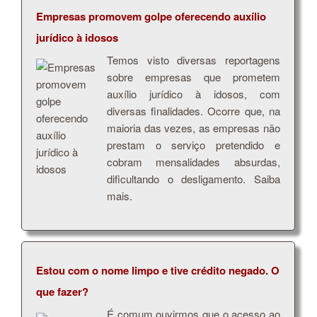
Empresas promovem golpe oferecendo auxílio
jurídico à idosos
Temos visto diversas reportagens
sobre empresas que prometem
auxílio jurídico à idosos, com
diversas finalidades. Ocorre que, na
maioria das vezes, as empresas não
prestam o serviço pretendido e
cobram mensalidades absurdas,
dificultando o desligamento. Saiba
mais.
Estou com o nome limpo e tive crédito negado. O
que fazer?
É comum ouvirmos que o acesso ao