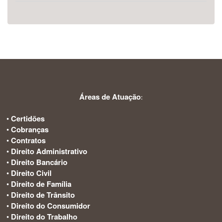
Áreas de Atuação
:
•
Certidões
•
Cobranças
•
Contratos
•
Direito Administrativo
•
Direito Bancário
•
Direito Civil
•
Direito de Família
•
Direito de Trânsito
•
Direito do Consumidor
•
Direito do Trabalho