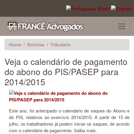
Pular para o conteúdo principal
Home
Notícias
Tributário
Veja o calendário de pagamento
do abono do PIS/PASEP para
2014/2015
Este ano, foi antecipado o calendário de saques do Abono e
do PIS, relativos ao exercício 2014/2015. A partir de 15 de
julho, os trabalhadores já podem iniciar os saques, de acordo
com o calendário de pagamento. Saiba mais.