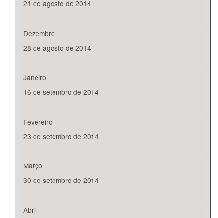
21 de agosto de 2014
Dezembro
28 de agosto de 2014
Janeiro
16 de setembro de 2014
Fevereiro
23 de setembro de 2014
Março
30 de setembro de 2014
Abril