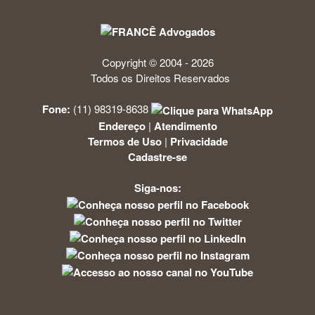
Copyright © 2004 - 2026
Todos os Direitos Reservados
Fone:
(11) 98319-8638
Endereço
|
Atendimento
Termos de Uso
|
Privacidade
Cadastre-se
Siga-nos: