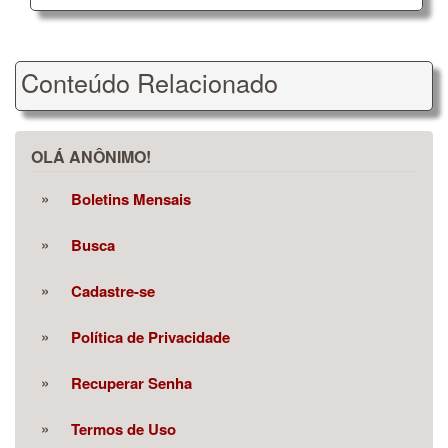
Conteúdo Relacionado
OLÁ ANÔNIMO!
Boletins Mensais
Busca
Cadastre-se
Política de Privacidade
Recuperar Senha
Termos de Uso