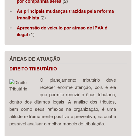
por companhia aérea
(2)
As principais mudanças trazidas pela reforma
trabalhista
(2)
Apreensão de veículo por atraso de IPVA é
ilegal
(1)
ÁREAS DE ATUAÇÃO
DIREITO TRIBUTÁRIO
O planejamento tributário deve
receber enorme atenção, pois é ele
que permite reduzir o ônus tributário,
dentro dos ditames legais. A análise dos tributos,
bem como seus reflexos na organização, é uma
atitude extremamente positiva e preventiva, na qual é
possível analisar o melhor modelo de tributação.