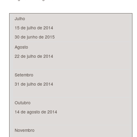
Julho
15 de julho de 2014
30 de junho de 2015
Agosto
22 de julho de 2014
Setembro
31 de julho de 2014
Outubro
14 de agosto de 2014
Novembro