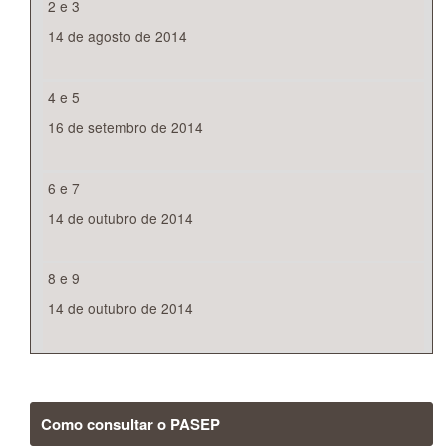
2 e 3
14 de agosto de 2014
4 e 5
16 de setembro de 2014
6 e 7
14 de outubro de 2014
8 e 9
14 de outubro de 2014
Como consultar o PASEP