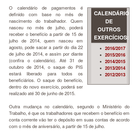
O calendário de pagamentos é
CALENDÁRIO
definido com base no mês de
DE
nascimento do trabalhador. Quem
nasceu no mês de julho, poderá
OUTROS
receber o benefício a partir de 15 de
EXERCÍCIOS:
julho de 2014, quem nasceu em
agosto, pode sacar a partir do dia 22
2016/2017
de julho de 2014, e assim por diante
2015/2016
(confira o calendário). Até 31 de
2014/2015
outubro de 2014, o saque do PIS
2013/2014
estará liberado para todos os
2012/2013
beneficiários. O saque do benefício,
dentro do novo exercício, poderá ser
realizado até 30 de junho de 2015.
Outra mudança no calendário, segundo o Ministério do
Trabalho, é que os trabalhadores que recebem o benefício em
conta corrente vão ter o depósito em suas contas de acordo
com o mês de aniversário, a partir de 15 de julho.