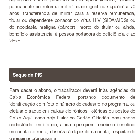
permanente ou reforma militar, idade igual ou superior a 70
anos, transferência de militar para a reserva remunerada,
titular ou dependente portador do vírus HIV (SIDA/AIDS) ou
de neoplasia malígna (câncer), morte do titular ou ainda,
benefício assistencial à pessoa portadora de deficiência e ao
idoso.
Saque do PIS
Para sacar o abono, o trabalhador deverá ir às agências da
Caixa Econômica Federal, portando documento de
identificação com foto e número de cadastro no programa, ou
efetuar o saque em caixas eletrônicos, lotéricas ou postos do
Caixa Aqui, caso seja titular do Cartão Cidadão, com senha
cadastrada, lembrando, ainda, que quem recebe o benefício
em conta corrente, observará depósito na conta, respeitando
o seguinte cronograma: