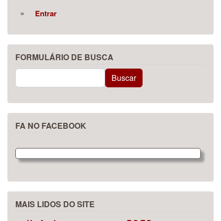
Entrar
FORMULÁRIO DE BUSCA
Buscar
Buscar
FA NO FACEBOOK
MAIS LIDOS DO SITE