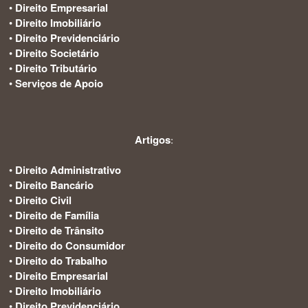
•
Direito Empresarial
•
Direito Imobiliário
•
Direito Previdenciário
•
Direito Societário
•
Direito Tributário
•
Serviços de Apoio
Artigos
:
•
Direito Administrativo
•
Direito Bancário
•
Direito Civil
•
Direito de Família
•
Direito de Trânsito
•
Direito do Consumidor
•
Direito do Trabalho
•
Direito Empresarial
•
Direito Imobiliário
•
Direito Previdenciário