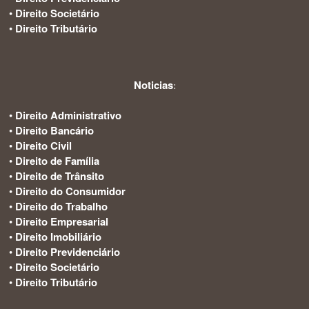
•
Direito Societário
•
Direito Tributário
Noticias
:
•
Direito Administrativo
•
Direito Bancário
•
Direito Civil
•
Direito de Família
•
Direito de Trânsito
•
Direito do Consumidor
•
Direito do Trabalho
•
Direito Empresarial
•
Direito Imobiliário
•
Direito Previdenciário
•
Direito Societário
•
Direito Tributário