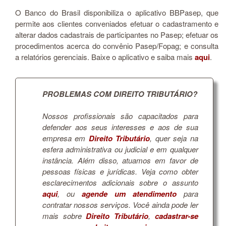
O Banco do Brasil disponibiliza o aplicativo BBPasep, que
permite aos clientes conveniados efetuar o cadastramento e
alterar dados cadastrais de participantes no Pasep; efetuar os
procedimentos acerca do convênio Pasep/Fopag; e consulta
a relatórios gerenciais. Baixe o aplicativo e saiba mais
aqui
.
PROBLEMAS COM DIREITO TRIBUTÁRIO?
Nossos profissionais são capacitados para
defender aos seus interesses e aos de sua
empresa em
Direito Tributário
, quer seja na
esfera administrativa ou judicial e em qualquer
instância. Além disso, atuamos em favor de
pessoas físicas e jurídicas. Veja como obter
esclarecimentos adicionais sobre o assunto
aqui
, ou
agende um atendimento
para
contratar nossos serviços. Você ainda pode ler
mais sobre
Direito Tributário
,
cadastrar-se