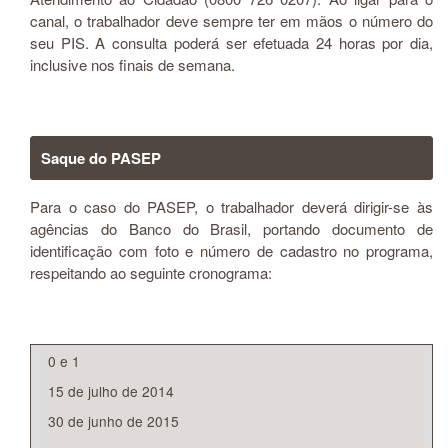
canal, o trabalhador deve sempre ter em mãos o número do
seu PIS. A consulta poderá ser efetuada 24 horas por dia,
inclusive nos finais de semana.
Saque do PASEP
Para o caso do PASEP, o trabalhador deverá dirigir-se às
agências do Banco do Brasil, portando documento de
identificação com foto e número de cadastro no programa,
respeitando ao seguinte cronograma:
0 e 1
15 de julho de 2014
30 de junho de 2015