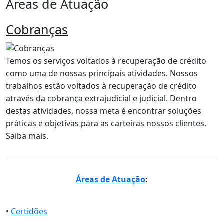
Áreas de Atuação
Cobranças
Temos os serviços voltados à recuperação de crédito
como uma de nossas principais atividades. Nossos
trabalhos estão voltados à recuperação de crédito
através da cobrança extrajudicial e judicial. Dentro
destas atividades, nossa meta é encontrar soluções
práticas e objetivas para as carteiras nossos clientes.
Saiba mais.
Áreas de Atuação
:
•
Certidões