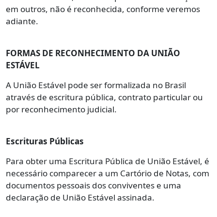
em outros, não é reconhecida, conforme veremos
adiante.
FORMAS DE RECONHECIMENTO DA UNIÃO
ESTÁVEL
A União Estável pode ser formalizada no Brasil
através de escritura pública, contrato particular ou
por reconhecimento judicial.
Escrituras Públicas
Para obter uma Escritura Pública de União Estável, é
necessário comparecer a um Cartório de Notas, com
documentos pessoais dos conviventes e uma
declaração de União Estável assinada.