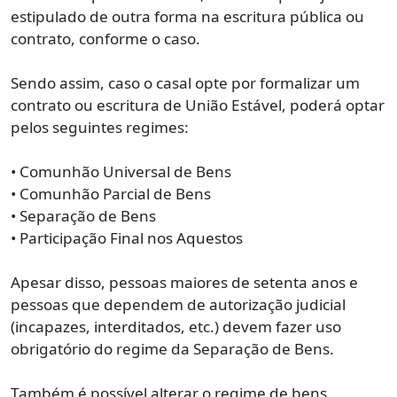
estipulado de outra forma na escritura pública ou
contrato, conforme o caso.
Sendo assim, caso o casal opte por formalizar um
contrato ou escritura de União Estável, poderá optar
pelos seguintes regimes:
• Comunhão Universal de Bens
• Comunhão Parcial de Bens
• Separação de Bens
• Participação Final nos Aquestos
Apesar disso, pessoas maiores de setenta anos e
pessoas que dependem de autorização judicial
(incapazes, interditados, etc.) devem fazer uso
obrigatório do regime da Separação de Bens.
Também é possível alterar o regime de bens