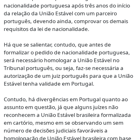
nacionalidade portuguesa após três anos do início
da relação da União Estável com um parceiro
português, devendo ainda, comprovar os demais
requisitos da lei de nacionalidade.
Há que se salientar, contudo, que antes de
formalizar o pedido de nacionalidade portuguesa,
será necessário homologar a União Estável no
Tribunal português, ou seja, faz-se necessária a
autorização de um juiz português para que a União
Estável tenha validade em Portugal.
Contudo, há divergências em Portugal quanto ao
assunto em questão, já que alguns juízes não
reconhecem a União Estável brasileira formalizada
em cartório, mesmo em se observando um sem
número de decisões judiciais favoráveis a
homologação de União Estável brasileira com base