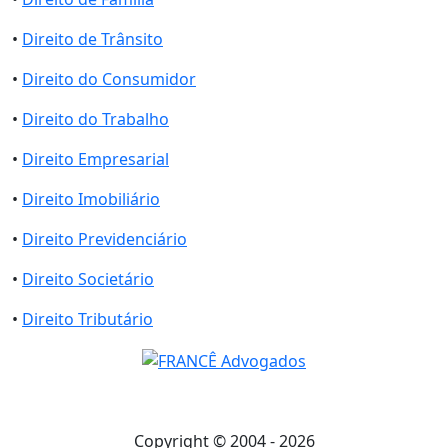
•
Direito de Trânsito
•
Direito do Consumidor
•
Direito do Trabalho
•
Direito Empresarial
•
Direito Imobiliário
•
Direito Previdenciário
•
Direito Societário
•
Direito Tributário
Copyright © 2004 - 2026