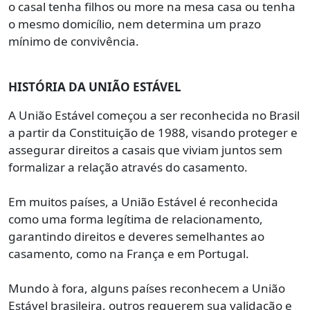
o casal tenha filhos ou more na mesa casa ou tenha
o mesmo domicílio, nem determina um prazo
mínimo de convivência.
HISTÓRIA DA UNIÃO ESTÁVEL
A União Estável começou a ser reconhecida no Brasil
a partir da Constituição de 1988, visando proteger e
assegurar direitos a casais que viviam juntos sem
formalizar a relação através do casamento.
Em muitos países, a União Estável é reconhecida
como uma forma legítima de relacionamento,
garantindo direitos e deveres semelhantes ao
casamento, como na França e em Portugal.
Mundo à fora, alguns países reconhecem a União
Estável brasileira, outros requerem sua validação e