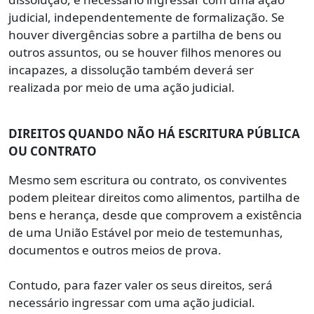
judicial, independentemente de formalização. Se
houver divergências sobre a partilha de bens ou
outros assuntos, ou se houver filhos menores ou
incapazes, a dissolução também deverá ser
realizada por meio de uma ação judicial.
DIREITOS QUANDO NÃO HÁ ESCRITURA PÚBLICA
OU CONTRATO
Mesmo sem escritura ou contrato, os conviventes
podem pleitear direitos como alimentos, partilha de
bens e herança, desde que comprovem a existência
de uma União Estável por meio de testemunhas,
documentos e outros meios de prova.
Contudo, para fazer valer os seus direitos, será
necessário ingressar com uma ação judicial.