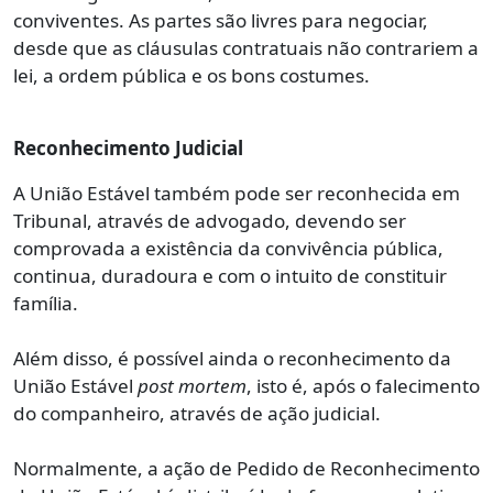
conviventes. As partes são livres para negociar,
desde que as cláusulas contratuais não contrariem a
lei, a ordem pública e os bons costumes.
Reconhecimento Judicial
A União Estável também pode ser reconhecida em
Tribunal, através de advogado, devendo ser
comprovada a existência da convivência pública,
continua, duradoura e com o intuito de constituir
família.
Além disso, é possível ainda o reconhecimento da
União Estável
post mortem
, isto é, após o falecimento
do companheiro, através de ação judicial.
Normalmente, a ação de Pedido de Reconhecimento