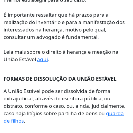
É importante ressaltar que há prazos para a
realização do inventário e para a manifestação dos
interessados na herança, motivo pelo qual,
consultar um advogado é fundamental.
Leia mais sobre o direito à herança e meação na
União Estável
aqui
.
FORMAS DE DISSOLUÇÃO DA UNIÃO ESTÁVEL
A União Estável pode ser dissolvida de forma
extrajudicial, através de escritura pública, ou
distrato, conforme o caso, ou, ainda, judicialmente,
caso haja litígios sobre partilha de bens ou
guarda
de filhos
.