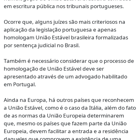
em escritura pública nos tribunais portugueses.
Ocorre que, alguns juízes são mais criteriosos na
aplicação da legislação portuguesa e apenas
homologam União Estável brasileira formalizadas
por sentença judicial no Brasil.
Também é necessário considerar que o processo de
homologação de União Estável deve ser
apresentado através de um advogado habilitado
em Portugal.
Ainda na Europa, há outros países que reconhecem
a União Estável, como é o caso da Itália, além do fato
de as normas da União Europeia determinarem
que, mesmo os países que fazem parte da União
Europeia, devem facilitar a entrada e a residência
daqueles que comprovem a existência de uma