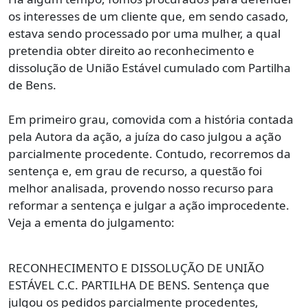
os interesses de um cliente que, em sendo casado,
estava sendo processado por uma mulher, a qual
pretendia obter direito ao reconhecimento e
dissolução de União Estável cumulado com Partilha
de Bens.
Em primeiro grau, comovida com a história contada
pela Autora da ação, a juíza do caso julgou a ação
parcialmente procedente. Contudo, recorremos da
sentença e, em grau de recurso, a questão foi
melhor analisada, provendo nosso recurso para
reformar a sentença e julgar a ação improcedente.
Veja a ementa do julgamento:
RECONHECIMENTO E DISSOLUÇÃO DE UNIÃO
ESTÁVEL C.C. PARTILHA DE BENS. Sentença que
julgou os pedidos parcialmente procedentes,