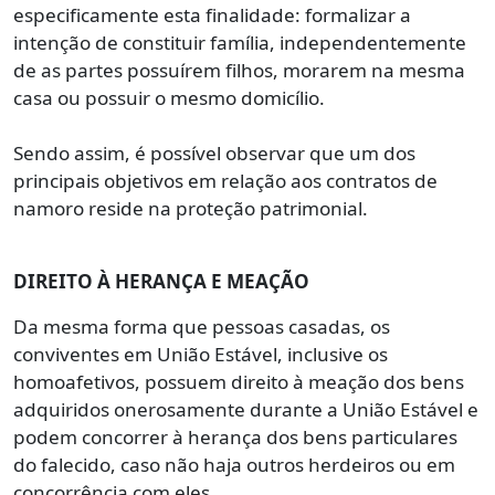
especificamente esta finalidade: formalizar a
intenção de constituir família, independentemente
de as partes possuírem filhos, morarem na mesma
casa ou possuir o mesmo domicílio.
Sendo assim, é possível observar que um dos
principais objetivos em relação aos contratos de
namoro reside na proteção patrimonial.
DIREITO À HERANÇA E MEAÇÃO
Da mesma forma que pessoas casadas, os
conviventes em União Estável, inclusive os
homoafetivos, possuem direito à meação dos bens
adquiridos onerosamente durante a União Estável e
podem concorrer à herança dos bens particulares
do falecido, caso não haja outros herdeiros ou em
concorrência com eles.