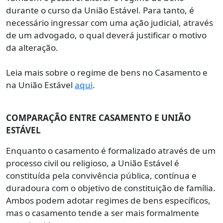
durante o curso da União Estável. Para tanto, é
necessário ingressar com uma ação judicial, através
de um advogado, o qual deverá justificar o motivo
da alteração.
Leia mais sobre o regime de bens no Casamento e
na União Estável
aqui
.
COMPARAÇÃO ENTRE CASAMENTO E UNIÃO
ESTÁVEL
Enquanto o casamento é formalizado através de um
processo civil ou religioso, a União Estável é
constituída pela convivência pública, contínua e
duradoura com o objetivo de constituição de família.
Ambos podem adotar regimes de bens específicos,
mas o casamento tende a ser mais formalmente