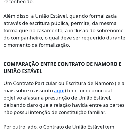
reconhecido.
Além disso, a União Estável, quando formalizada
através de escritura pública, permite, da mesma
forma que no casamento, a inclusão do sobrenome
do companheiro, o qual deve ser requerido durante
o momento da formalização.
COMPARAÇÃO ENTRE CONTRATO DE NAMORO E
UNIÃO ESTÁVEL
Um Contrato Particular ou Escritura de Namoro (leia
mais sobre o assunto
aqui
) tem como principal
objetivo afastar a presunção de União Estável,
deixando claro que a relação havida entre as partes
não possui intenção de constituição familiar.
Por outro lado, o Contrato de União Estável tem