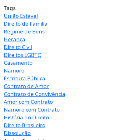
Tags
União Estável
Direito de Família
Regime de Bens
Herança
Direito Civil
Direitos LGBTQ
Casamento
Namoro
Escritura Pública
Contrato de Amor
Contrato de Convivência
Amor com Contrato
Namoro com Contrato
História do Direito
Direito Brasileiro
Dissolução