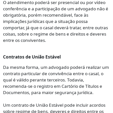
O atendimento poderá ser presencial ou por vídeo
conferência e a participação de um advogado não é
obrigatória, porém recomendável, face às
implicações jurídicas que a situação possa
comportar, já que o casal deverá tratar, entre outras
coisas, sobre o regime de bens e direitos e deveres
entre os conviventes.
Contratos de União Estável
Da mesma forma, um advogado poderá realizar um
contrato particular de convivência entre o casal, o
qual é válido perante terceiros. Todavia,
recomenda-se o registro em Cartório de Títulos e
Documentos, para maior segurança jurídica.
Um contrato de União Estável pode incluir acordos
sobre regime de bens, deveres e direitos entre os