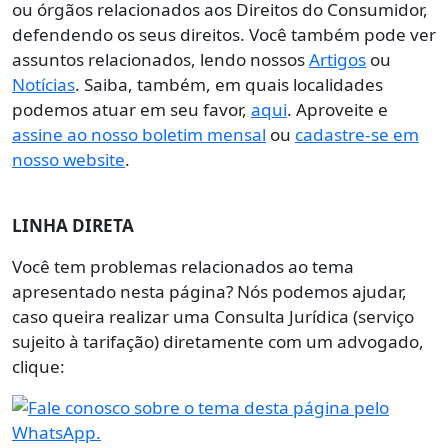
ou órgãos relacionados aos Direitos do Consumidor,
defendendo os seus direitos. Você também pode ver
assuntos relacionados, lendo nossos
Artigos
ou
Notícias
. Saiba, também, em quais localidades
podemos atuar em seu favor,
aqui
. Aproveite e
assine ao nosso boletim mensal
ou
cadastre-se em
nosso website
.
LINHA DIRETA
Você tem problemas relacionados ao tema
apresentado nesta página? Nós podemos ajudar,
caso queira realizar uma Consulta Jurídica (serviço
sujeito à tarifação) diretamente com um advogado,
clique: