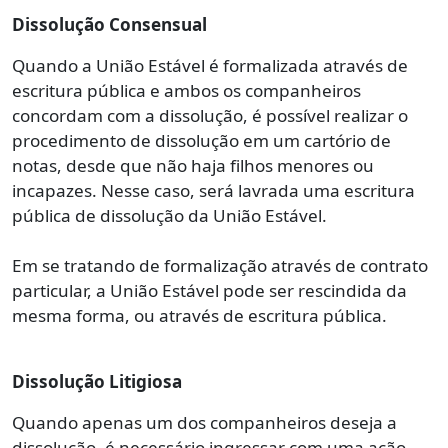
Dissolução Consensual
Quando a União Estável é formalizada através de
escritura pública e ambos os companheiros
concordam com a dissolução, é possível realizar o
procedimento de dissolução em um cartório de
notas, desde que não haja filhos menores ou
incapazes. Nesse caso, será lavrada uma escritura
pública de dissolução da União Estável.
Em se tratando de formalização através de contrato
particular, a União Estável pode ser rescindida da
mesma forma, ou através de escritura pública.
Dissolução Litigiosa
Quando apenas um dos companheiros deseja a
dissolução, é necessário ingressar com uma ação