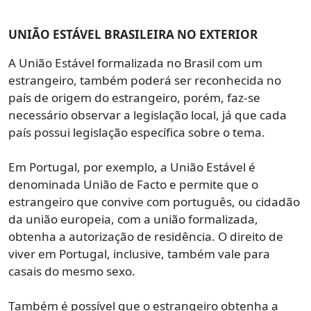
UNIÃO ESTÁVEL BRASILEIRA NO EXTERIOR
A União Estável formalizada no Brasil com um
estrangeiro, também poderá ser reconhecida no
país de origem do estrangeiro, porém, faz-se
necessário observar a legislação local, já que cada
país possui legislação específica sobre o tema.
Em Portugal, por exemplo, a União Estável é
denominada União de Facto e permite que o
estrangeiro que convive com português, ou cidadão
da união europeia, com a união formalizada,
obtenha a autorização de residência. O direito de
viver em Portugal, inclusive, também vale para
casais do mesmo sexo.
Também é possível que o estrangeiro obtenha a