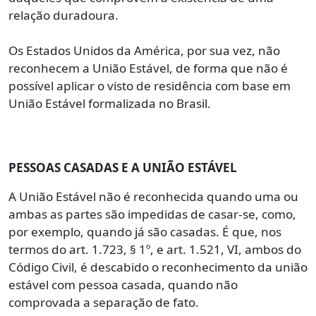
relação duradoura.
Os Estados Unidos da América, por sua vez, não
reconhecem a União Estável, de forma que não é
possível aplicar o visto de residência com base em
União Estável formalizada no Brasil.
PESSOAS CASADAS E A UNIÃO ESTÁVEL
A União Estável não é reconhecida quando uma ou
ambas as partes são impedidas de casar-se, como,
por exemplo, quando já são casadas. É que, nos
termos do art. 1.723, § 1º, e art. 1.521, VI, ambos do
Código Civil, é descabido o reconhecimento da união
estável com pessoa casada, quando não
comprovada a separação de fato.