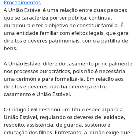
A União Estável é uma relação entre duas pessoas
que se caracteriza por ser pública, contínua,
duradoura e ter o objetivo de constituir família. É
uma entidade familiar com efeitos legais, que gera
direitos e deveres patrimoniais, como a partilha de
bens.
A União Estável difere do casamento principalmente
nos processos burocráticos, pois não é necessária
uma cerimônia para formalizá-la. Em relação aos
direitos e deveres, não há diferença entre
casamento e União Estável.
O Código Civil destinou um Título especial para a
União Estável, regulando os deveres de lealdade,
respeito, assistência, de guarda, sustento e
educação dos filhos. Entretanto, a lei não exige que