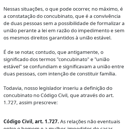
Nessas situações, o que pode ocorrer, no máximo, é
a constatação do concubinato, que é a convivência
de duas pessoas sem a possibilidade de formalizar a
união perante a lei em razão do impedimento e sem
os mesmos direitos garantidos à união estável.
É de se notar, contudo, que antigamente, o
significado dos termos "concubinato" e "união
estável" se confundiam e significavam a união entre
duas pessoas, com intenção de constituir família.
Todavia, nosso legislador inseriu a definição do
concubinato no Código Civil, que através do art.
1.727, assim prescreve:
Código Civil, art. 1.727.
As relações não eventuais
entre o homem e a mulher, impedidos de casar,