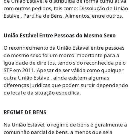
de União Estável é distribuída de forma cumulativa
com outros pedidos, tais como: Dissolução de União
Estável, Partilha de Bens, Alimentos, entre outros.
União Estável Entre Pessoas do Mesmo Sexo
O reconhecimento da União Estável entre pessoas
do mesmo sexo foi um marco importante para a
igualdade de direitos, tendo sido reconhecida pelo
STF em 2011. Apesar de ser válida como qualquer
outra União Estável, ainda existem algumas
diferenças jurídicas que podem surgir dependendo
do local e da situação específica.
REGIME DE BENS
Na União Estável, o regime de bens é geralmente a
comunhão parcial de bens, a menos que seja