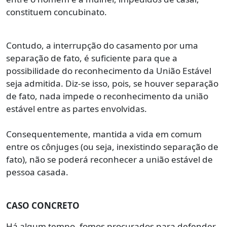
constituem concubinato.
Contudo, a interrupção do casamento por uma
separação de fato, é suficiente para que a
possibilidade do reconhecimento da União Estável
seja admitida. Diz-se isso, pois, se houver separação
de fato, nada impede o reconhecimento da união
estável entre as partes envolvidas.
Consequentemente, mantida a vida em comum
entre os cônjuges (ou seja, inexistindo separação de
fato), não se poderá reconhecer a união estável de
pessoa casada.
CASO CONCRETO
Há algum tempo, fomos procurados para defender