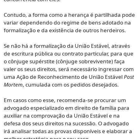
Contudo, a forma como a herança é partilhada pode
variar dependendo do regime de bens adotado na
formalização e da existência de outros herdeiros.
Se não há a formalização da União Estável, através
de escritura pública ou contrato particular, para que
o cônjuge supérstite (cônjuge sobrevivente) faça
valer os seus direitos, será necessário ingressar com
uma Ação de Reconhecimento de União Estável
Post
Mortem
, cumulada com os pedidos desejados.
Em casos como esse, recomenda-se procurar um
advogado especializado em direito de família para
auxiliar na comprovação da União Estável e na
defesa dos seus direitos na sucessão. O advogado
irá analisar todas as provas disponíveis e elaborar a
melhor estratégia para o seu caso.