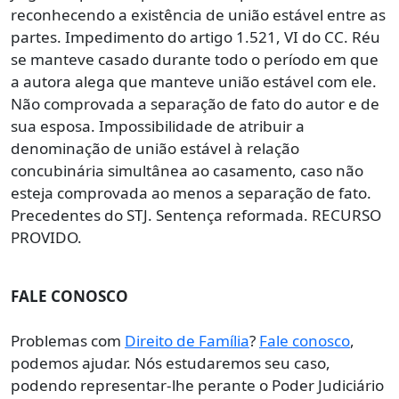
reconhecendo a existência de união estável entre as
partes. Impedimento do artigo 1.521, VI do CC. Réu
se manteve casado durante todo o período em que
a autora alega que manteve união estável com ele.
Não comprovada a separação de fato do autor e de
sua esposa. Impossibilidade de atribuir a
denominação de união estável à relação
concubinária simultânea ao casamento, caso não
esteja comprovada ao menos a separação de fato.
Precedentes do STJ. Sentença reformada. RECURSO
PROVIDO.
FALE CONOSCO
Problemas com
Direito de Família
?
Fale conosco
,
podemos ajudar. Nós estudaremos seu caso,
podendo representar-lhe perante o Poder Judiciário