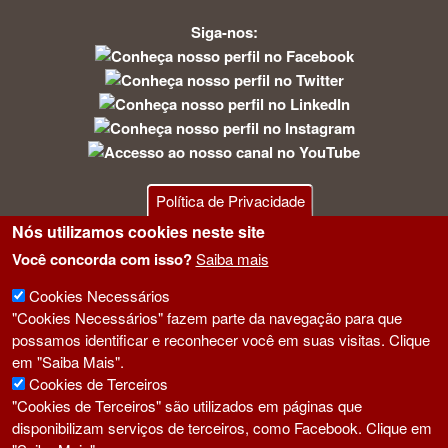
Siga-nos:
Política de Privacidade
Nós utilizamos cookies neste site
Você concorda com isso?
Saiba mais
Cookies Necessários
"Cookies Necessários" fazem parte da navegação para que
possamos identificar e reconhecer você em suas visitas. Clique
em "Saiba Mais".
Criado por:
NCores
Cookies de Terceiros
"Cookies de Terceiros" são utilizados em páginas que
disponibilizam serviços de terceiros, como Facebook. Clique em