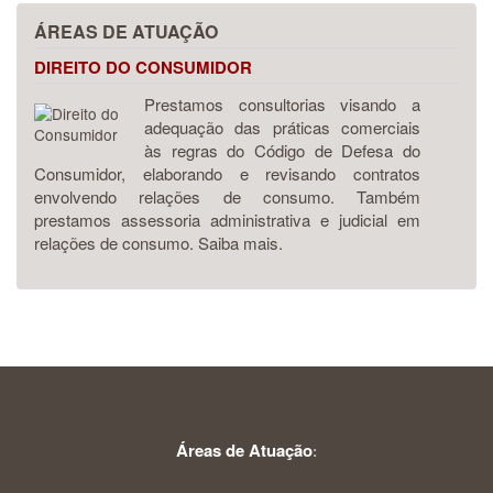
ÁREAS DE ATUAÇÃO
DIREITO DO CONSUMIDOR
Prestamos consultorias visando a
adequação das práticas comerciais
às regras do Código de Defesa do
Consumidor, elaborando e revisando contratos
envolvendo relações de consumo. Também
prestamos assessoria administrativa e judicial em
relações de consumo. Saiba mais.
Áreas de Atuação
: