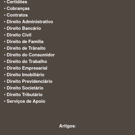
•
Certidões
•
Cobranças
•
Contratos
•
Direito Administrativo
•
Direito Bancário
•
Direito Civil
•
Direito de Família
•
Direito de Trânsito
•
Direito do Consumidor
•
Direito do Trabalho
•
Direito Empresarial
•
Direito Imobiliário
•
Direito Previdenciário
•
Direito Societário
•
Direito Tributário
•
Serviços de Apoio
Artigos
: