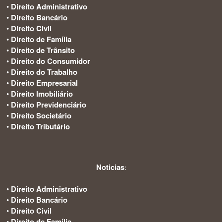
•
Direito Administrativo
•
Direito Bancário
•
Direito Civil
•
Direito de Família
•
Direito de Trânsito
•
Direito do Consumidor
•
Direito do Trabalho
•
Direito Empresarial
•
Direito Imobiliário
•
Direito Previdenciário
•
Direito Societário
•
Direito Tributário
Noticias
:
•
Direito Administrativo
•
Direito Bancário
•
Direito Civil
•
Direito de Família