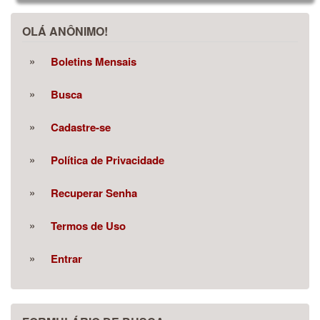
OLÁ ANÔNIMO!
Boletins Mensais
Busca
Cadastre-se
Política de Privacidade
Recuperar Senha
Termos de Uso
Entrar