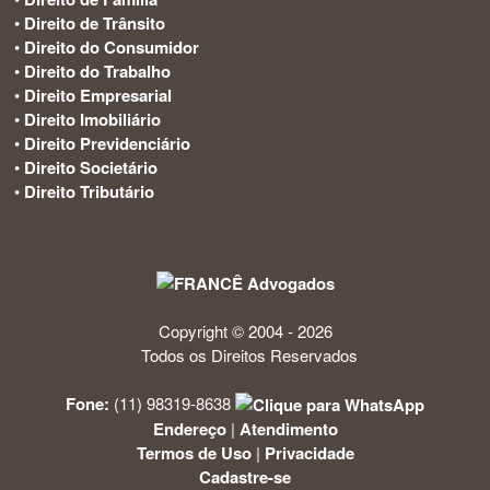
•
Direito de Trânsito
•
Direito do Consumidor
•
Direito do Trabalho
•
Direito Empresarial
•
Direito Imobiliário
•
Direito Previdenciário
•
Direito Societário
•
Direito Tributário
Copyright © 2004 - 2026
Todos os Direitos Reservados
Fone:
(11) 98319-8638
Endereço
|
Atendimento
Termos de Uso
|
Privacidade
Cadastre-se