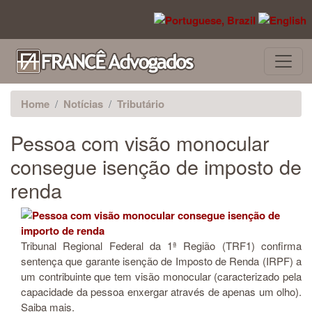
Pular para o conteúdo principal
Home
Notícias
Tributário
Pessoa com visão monocular
consegue isenção de imposto de
renda
Tribunal Regional Federal da 1ª Região (TRF1) confirma
sentença que garante isenção de Imposto de Renda (IRPF) a
um contribuinte que tem visão monocular (caracterizado pela
capacidade da pessoa enxergar através de apenas um olho).
Saiba mais.