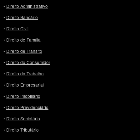
•
Direito Administrativo
•
Direito Bancário
•
Direito Civil
•
Direito de Família
•
Direito de Trânsito
•
Direito do Consumidor
•
Direito do Trabalho
•
Direito Empresarial
•
Direito Imobiliário
•
Direito Previdenciário
•
Direito Societário
•
Direito Tributário