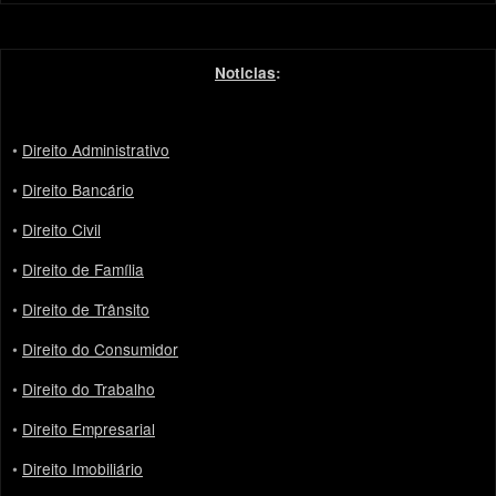
Noticias
:
•
Direito Administrativo
•
Direito Bancário
•
Direito Civil
•
Direito de Família
•
Direito de Trânsito
•
Direito do Consumidor
•
Direito do Trabalho
•
Direito Empresarial
•
Direito Imobiliário