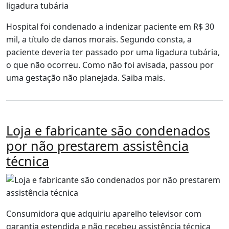
Hospital foi condenado a indenizar paciente em R$ 30
mil, a título de danos morais. Segundo consta, a
paciente deveria ter passado por uma ligadura tubária,
o que não ocorreu. Como não foi avisada, passou por
uma gestação não planejada. Saiba mais.
Loja e fabricante são condenados
por não prestarem assistência
técnica
Consumidora que adquiriu aparelho televisor com
garantia estendida e não recebeu assistência técnica