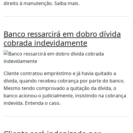
direito à manutenção. Saiba mais.
Banco ressarcirá em dobro dívida
cobrada indevidamente
Cliente contratou empréstimo e já havia quitado a
dívida, quando recebeu cobrança por parte do banco.
Mesmo tendo comprovado a quitação da dívida, o
banco acionou-o judicialmente, insistindo na cobrança
indevida. Entenda o caso.