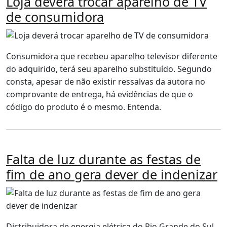
Loja deverá trocar aparelho de TV
de consumidora
Consumidora que recebeu aparelho televisor diferente
do adquirido, terá seu aparelho substituído. Segundo
consta, apesar de não existir ressalvas da autora no
comprovante de entrega, há evidências de que o
código do produto é o mesmo. Entenda.
Falta de luz durante as festas de
fim de ano gera dever de indenizar
Distribuidora de energia elétrica do Rio Grande do Sul