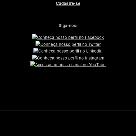
Cadastre-se
Siga-nos: