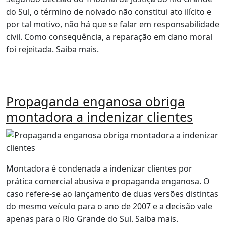
do Sul, o término de noivado não constitui ato ilícito e
por tal motivo, não há que se falar em responsabilidade
civil. Como consequência, a reparação em dano moral
foi rejeitada. Saiba mais.
Propaganda enganosa obriga
montadora a indenizar clientes
Montadora é condenada a indenizar clientes por
prática comercial abusiva e propaganda enganosa. O
caso refere-se ao lançamento de duas versões distintas
do mesmo veículo para o ano de 2007 e a decisão vale
apenas para o Rio Grande do Sul. Saiba mais.