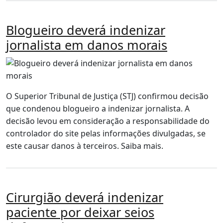
Blogueiro deverá indenizar
jornalista em danos morais
O Superior Tribunal de Justiça (STJ) confirmou decisão
que condenou blogueiro a indenizar jornalista. A
decisão levou em consideração a responsabilidade do
controlador do site pelas informações divulgadas, se
este causar danos à terceiros. Saiba mais.
Cirurgião deverá indenizar
paciente por deixar seios