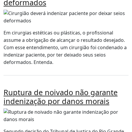
deformados
Em cirurgias estéticas ou plásticas, o profissional
assume a obrigação de alcançar o resultado desejado.
Com esse entendimento, um cirurgião foi condenado a
indenizar paciente, por ter deixado seus seios
deformados. Entenda.
Ruptura de noivado não garante
indenização por danos morais
Segundo decisão do Tribunal de Justiça do Rio Grande