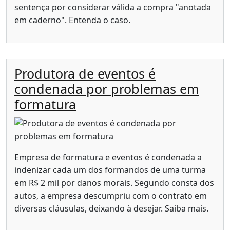
sentença por considerar válida a compra "anotada
em caderno". Entenda o caso.
Produtora de eventos é
condenada por problemas em
formatura
Empresa de formatura e eventos é condenada a
indenizar cada um dos formandos de uma turma
em R$ 2 mil por danos morais. Segundo consta dos
autos, a empresa descumpriu com o contrato em
diversas cláusulas, deixando à desejar. Saiba mais.