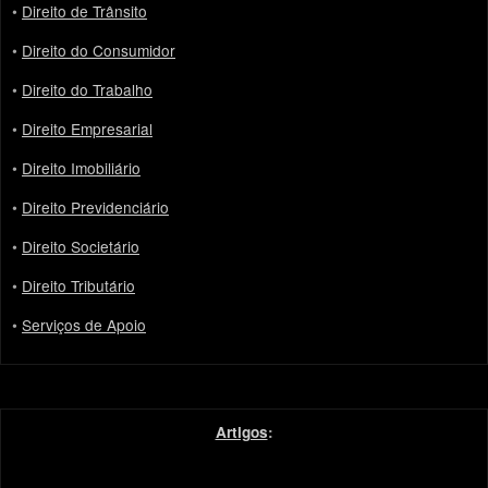
•
Direito de Trânsito
•
Direito do Consumidor
•
Direito do Trabalho
•
Direito Empresarial
•
Direito Imobiliário
•
Direito Previdenciário
•
Direito Societário
•
Direito Tributário
•
Serviços de Apoio
Artigos
: