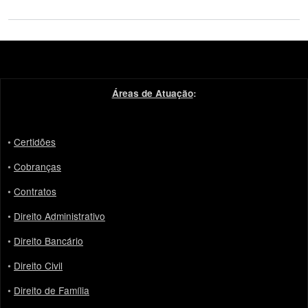
Áreas de Atuação
:
•
Certidões
•
Cobranças
•
Contratos
•
Direito Administrativo
•
Direito Bancário
•
Direito Civil
•
Direito de Família