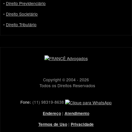
•
Direito Previdenciário
•
Direito Societário
•
Direito Tributário
Copyright © 2004 - 2026
Todos os Direitos Reservados
(11) 98319-8638
Fone:
|
Endereço
Atendimento
|
Termos de Uso
Privacidade