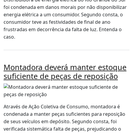
foi condenada em danos morais por não disponibilizar
energia elétrica a um consumidor. Segundo consta, o
consumidor teve as festividades de final de ano
frustradas em decorrência da falta de luz. Entenda o
caso.
Montadora deverá manter estoque
suficiente de peças de reposição
Através de Ação Coletiva de Consumo, montadora é
condenada a manter peças suficientes para reposição
de seus veículos em depósito. Segundo consta, foi
verificada sistemática falta de peças, prejudicando o