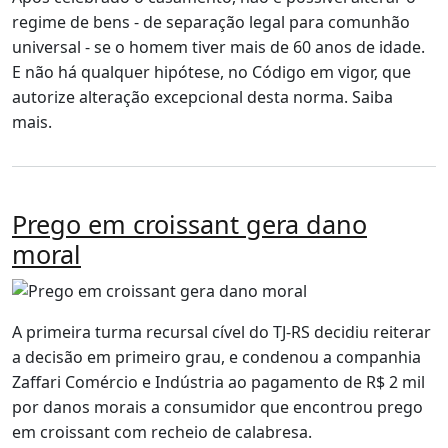
regime de bens - de separação legal para comunhão
universal - se o homem tiver mais de 60 anos de idade.
E não há qualquer hipótese, no Código em vigor, que
autorize alteração excepcional desta norma. Saiba
mais.
Prego em croissant gera dano
moral
A primeira turma recursal cível do TJ-RS decidiu reiterar
a decisão em primeiro grau, e condenou a companhia
Zaffari Comércio e Indústria ao pagamento de R$ 2 mil
por danos morais a consumidor que encontrou prego
em croissant com recheio de calabresa.