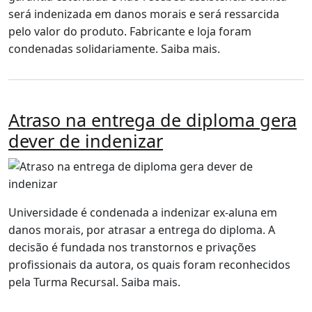
será indenizada em danos morais e será ressarcida
pelo valor do produto. Fabricante e loja foram
condenadas solidariamente. Saiba mais.
Atraso na entrega de diploma gera
dever de indenizar
Universidade é condenada a indenizar ex-aluna em
danos morais, por atrasar a entrega do diploma. A
decisão é fundada nos transtornos e privações
profissionais da autora, os quais foram reconhecidos
pela Turma Recursal. Saiba mais.