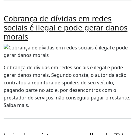
Cobrança de dívidas em redes
sociais é ilegal e pode gerar danos
morais
Cobrança de dívidas em redes sociais é ilegal e pode
gerar danos morais. Segundo consta, o autor da ação
contratou a repintura de spoilers de seu veículo,
pagando parte no ato e, por desencontros com o
prestador de serviços, não conseguiu pagar o restante.
Saiba mais.