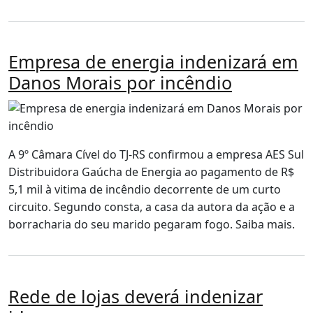
Empresa de energia indenizará em
Danos Morais por incêndio
A 9º Câmara Cível do TJ-RS confirmou a empresa AES Sul
Distribuidora Gaúcha de Energia ao pagamento de R$
5,1 mil à vitima de incêndio decorrente de um curto
circuito. Segundo consta, a casa da autora da ação e a
borracharia do seu marido pegaram fogo. Saiba mais.
Rede de lojas deverá indenizar