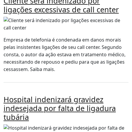
Cliente será indenizado por
ligações excessivas de call center
Empresa de telefonia é condenada em danos morais
pelas insistentes ligações de seu call center. Segundo
consta, o autor da ação estava em tratamento médico,
necessitando de repouso e pediu para que as ligações
cessassem. Saiba mais.
Hospital indenizará gravidez
indesejada por falta de ligadura
tubária