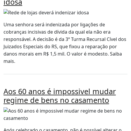
idosa
Uma senhora será indenizada por ligações de
cobranças incisivas de dívida da qual ela não era
responsável. A decisão é da 3ª Turma Recursal Cível dos
Juizados Especiais do RS, que fixou a reparação por
danos morais em R$ 1,5 mil. O valor é modesto. Saiba
mais.
Aos 60 anos é impossivel mudar
regime de bens no casamento
Após celebrado o casamento, não é possível alterar o