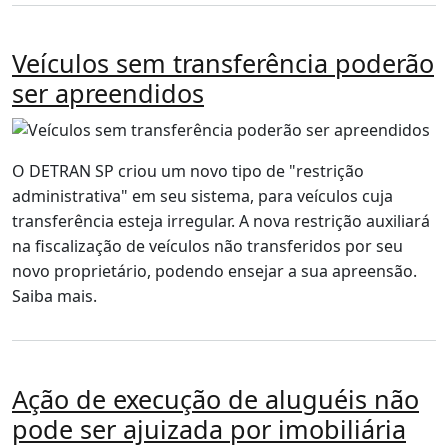
Veículos sem transferência poderão
ser apreendidos
O DETRAN SP criou um novo tipo de "restrição
administrativa" em seu sistema, para veículos cuja
transferência esteja irregular. A nova restrição auxiliará
na fiscalização de veículos não transferidos por seu
novo proprietário, podendo ensejar a sua apreensão.
Saiba mais.
Ação de execução de aluguéis não
pode ser ajuizada por imobiliária