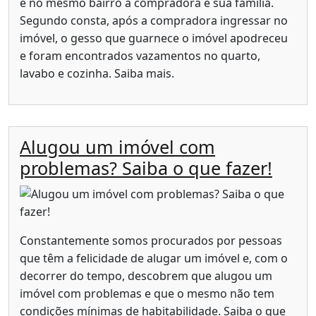
e no mesmo bairro à compradora e sua família.
Segundo consta, após a compradora ingressar no
imóvel, o gesso que guarnece o imóvel apodreceu
e foram encontrados vazamentos no quarto,
lavabo e cozinha. Saiba mais.
Alugou um imóvel com
problemas? Saiba o que fazer!
Constantemente somos procurados por pessoas
que têm a felicidade de alugar um imóvel e, com o
decorrer do tempo, descobrem que alugou um
imóvel com problemas e que o mesmo não tem
condições mínimas de habitabilidade. Saiba o que