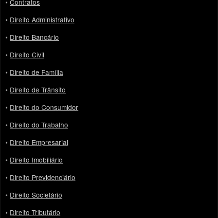
•
Contratos
•
Direito Administrativo
•
Direito Bancário
•
Direito Civil
•
Direito de Família
•
Direito de Trânsito
•
Direito do Consumidor
•
Direito do Trabalho
•
Direito Empresarial
•
Direito Imobiliário
•
Direito Previdenciário
•
Direito Societário
•
Direito Tributário