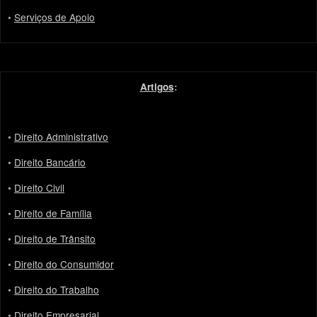
•
Serviços de Apoio
Artigos
:
•
Direito Administrativo
•
Direito Bancário
•
Direito Civil
•
Direito de Família
•
Direito de Trânsito
•
Direito do Consumidor
•
Direito do Trabalho
•
Direito Empresarial