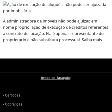
A administradora de imóveis não pode ajuizar, em
nome próprio, ação de execução de créditos referentes
a contrato de locação. Ela é apenas representante do
proprietário e não substituta processual. Saiba mais.
Áreas de Atuação
:
•
Certidões
•
Cobranças