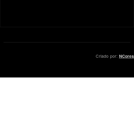
Criado por:
NCores