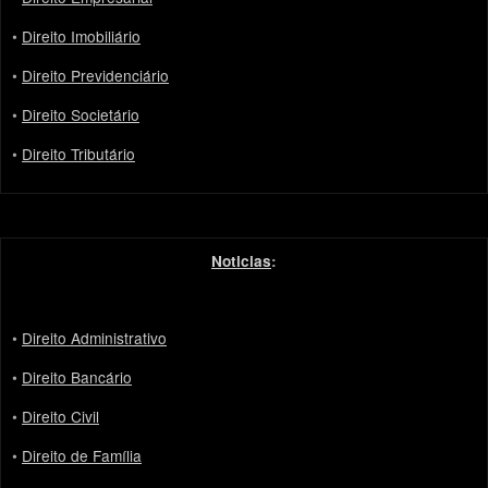
•
Direito Imobiliário
•
Direito Previdenciário
•
Direito Societário
•
Direito Tributário
Noticias
:
•
Direito Administrativo
•
Direito Bancário
•
Direito Civil
•
Direito de Família