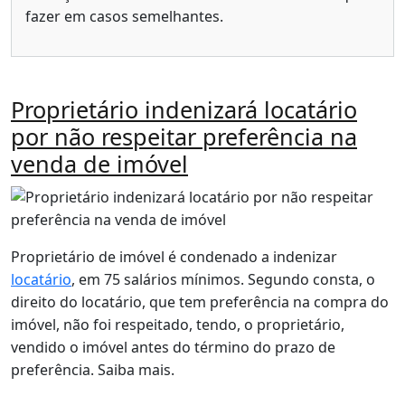
fazer em casos semelhantes.
Proprietário indenizará locatário
por não respeitar preferência na
venda de imóvel
Proprietário de imóvel é condenado a indenizar
locatário
, em 75 salários mínimos. Segundo consta, o
direito do locatário, que tem preferência na compra do
imóvel, não foi respeitado, tendo, o proprietário,
vendido o imóvel antes do término do prazo de
preferência. Saiba mais.