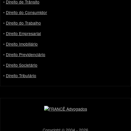
•
Direito de Trânsito
•
Direito do Consumidor
•
Direito do Trabalho
•
Direito Empresarial
•
Direito Imobiliário
•
Direito Previdenciário
•
Direito Societário
•
Direito Tributário
Copyright © 2004 - 2026