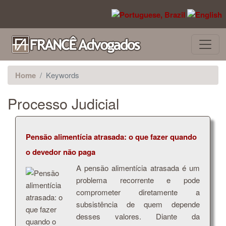
Pular para o conteúdo principal
Home
Keywords
Processo Judicial
Pensão alimentícia atrasada: o que fazer quando
o devedor não paga
A pensão alimentícia atrasada é um
problema recorrente e pode
comprometer diretamente a
subsistência de quem depende
desses valores. Diante da