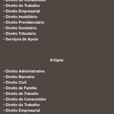
•
Direito do Trabalho
•
Direito Empresarial
•
Direito Imobiliário
•
Direito Previdenciário
•
Direito Societário
•
Direito Tributário
•
Serviços de Apoio
Artigos
:
•
Direito Administrativo
•
Direito Bancário
•
Direito Civil
•
Direito de Família
•
Direito de Trânsito
•
Direito do Consumidor
•
Direito do Trabalho
•
Direito Empresarial