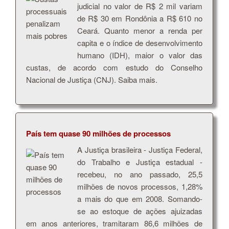
judicial no valor de R$ 2 mil variam
de R$ 30 em Rondônia a R$ 610 no
Ceará. Quanto menor a renda per
capita e o índice de desenvolvimento
humano (IDH), maior o valor das
custas, de acordo com estudo do Conselho
Nacional de Justiça (CNJ). Saiba mais.
País tem quase 90 milhões de processos
A Justiça brasileira - Justiça Federal,
do Trabalho e Justiça estadual -
recebeu, no ano passado, 25,5
milhões de novos processos, 1,28%
a mais do que em 2008. Somando-
se ao estoque de ações ajuizadas
em anos anteriores, tramitaram 86,6 milhões de