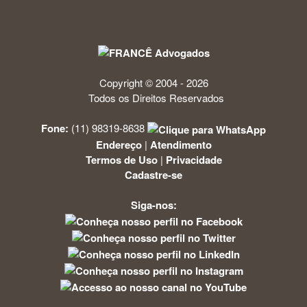
Copyright © 2004 - 2026
Todos os Direitos Reservados
Fone:
(11) 98319-8638
Endereço
|
Atendimento
Termos de Uso
|
Privacidade
Cadastre-se
Siga-nos: