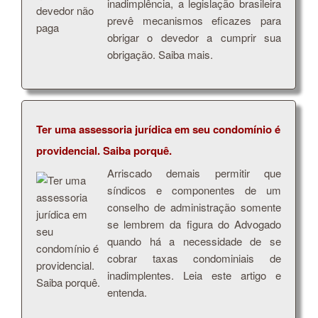
inadimplência, a legislação brasileira
prevê mecanismos eficazes para
obrigar o devedor a cumprir sua
obrigação. Saiba mais.
Ter uma assessoria jurídica em seu condomínio é
providencial. Saiba porquê.
Arriscado demais permitir que
síndicos e componentes de um
conselho de administração somente
se lembrem da figura do Advogado
quando há a necessidade de se
cobrar taxas condominiais de
inadimplentes. Leia este artigo e
entenda.