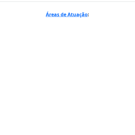
Áreas de Atuação
: