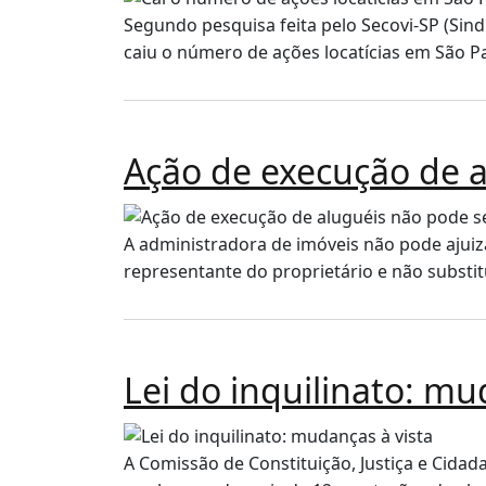
Segundo pesquisa feita pelo Secovi-SP (Sind
caiu o número de ações locatícias em São Pa
Ação de execução de a
A administradora de imóveis não pode ajuiz
representante do proprietário e não substit
Lei do inquilinato: mu
A Comissão de Constituição, Justiça e Cidada