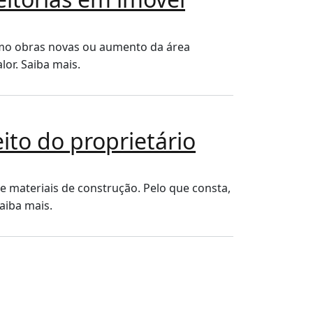
omo obras novas ou aumento da área
lor. Saiba mais.
ito do proprietário
e materiais de construção. Pelo que consta,
aiba mais.