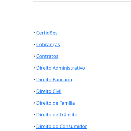
•
Certidões
•
Cobranças
•
Contratos
•
Direito Administrativo
•
Direito Bancário
•
Direito Civil
•
Direito de Família
•
Direito de Trânsito
•
Direito do Consumidor