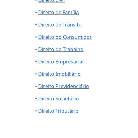
•
Direito de Família
•
Direito de Trânsito
•
Direito do Consumidor
•
Direito do Trabalho
•
Direito Empresarial
•
Direito Imobiliário
•
Direito Previdenciário
•
Direito Societário
•
Direito Tributário