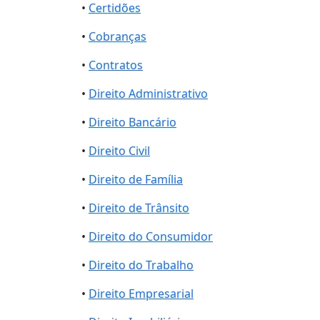
•
Certidões
•
Cobranças
•
Contratos
•
Direito Administrativo
•
Direito Bancário
•
Direito Civil
•
Direito de Família
•
Direito de Trânsito
•
Direito do Consumidor
•
Direito do Trabalho
•
Direito Empresarial