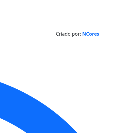
Criado por:
NCores