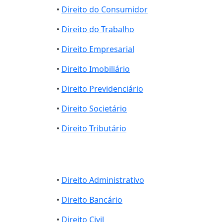
•
Direito do Consumidor
•
Direito do Trabalho
•
Direito Empresarial
•
Direito Imobiliário
•
Direito Previdenciário
•
Direito Societário
•
Direito Tributário
•
Direito Administrativo
•
Direito Bancário
•
Direito Civil