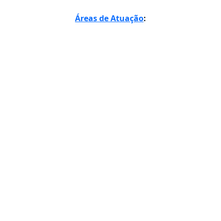
Áreas de Atuação
: