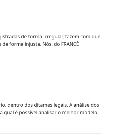
egistradas de forma irregular, fazem com que
s de forma injusta. Nós, do FRANCÊ
o, dentro dos ditames legais. A análise dos
a qual é possível analisar o melhor modelo