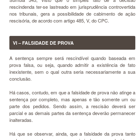
rescindenda ter-se lastreado em jurisprudência controvertida
nos tribunais, gera a possibilidade de cabimento de ação
rescisória, de acordo com artigo 485, V, do CPC.
VI – FALSIDADE DE PROVA
A sentença sempre será rescindível quando baseada em
prova falsa, ou seja, quando admitir a existência de fato
inexistente, sem o qual outra seria necessariamente a sua
conclusão.
Há casos, contudo, em que a falsidade de prova não atinge a
sentença por completo, mas apenas e tão somente um ou
parte dos pedidos. Sendo assim, a rescisão deverá ser
parcial e as demais partes da sentença deverão permanecer
inalteradas.
Há que se observar, ainda, que a falsidade da prova tanto